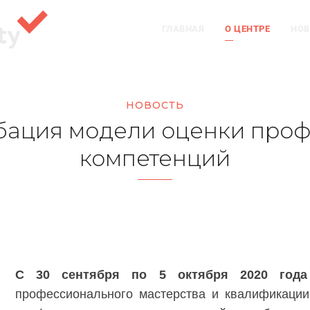
ГЛАВНАЯ
О ЦЕНТРЕ
НОВ
НОВОСТЬ
ация модели оценки про
компетенций
С 30 сентября по 5 октября 2020 го
профессионального мастерства и квалификации