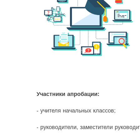
Участники апробации:
- учителя начальных классов;
- руководители, заместители руководи