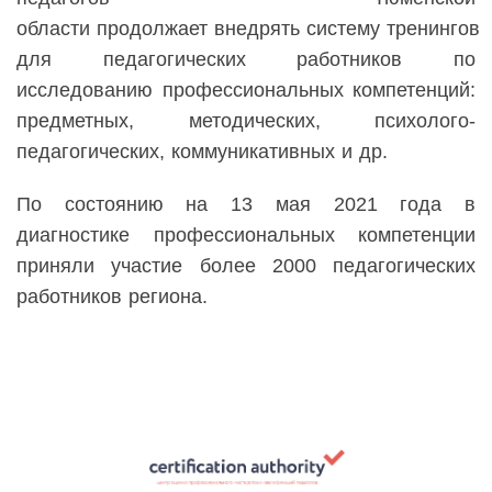
области
продолжает
внедрять
систем
у
тренингов
для педагогических работников по
исследованию профессиональных компетенций:
предметных, методических, психолого-
педагогических, коммуникативных
и др.
По состоянию на 13 мая 2021 года в
диагностике профессиональных компетенции
приняли участие более 2000 педагогических
работников региона.