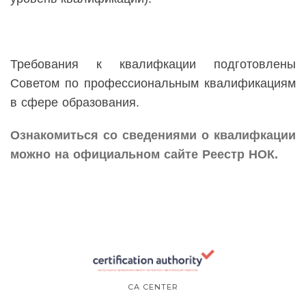
Требования к квалифкации подготовлены
Советом по профессиональным квалификациям
в сфере образования.
Ознакомиться со сведениями о квалифкации
можно на официальном сайте Реестр НОК.
CA CENTER