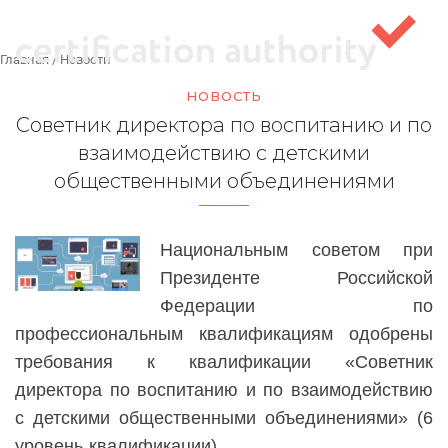
Главная
/
Новости
НОВОСТЬ
Советник директора по воспитанию и по
взаимодействию с детскими
общественными объединениями
Национальным советом при
Президенте Российской
Федерации по
профессиональным квалификациям одобрены
требования к квалификации
«Советник
директора по воспитанию и по взаимодействию
с детскими общественными объединениями» (6
уровень квалификации).