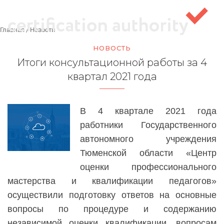
Главная
/
Новости
НОВОСТЬ
Итоги консультационной работы за 4
квартал 2021 года
В 4 квартале 2021 года
работники Государственного
автономного учреждения
Тюменской области «Центр
оценки профессионального
мастерства и квалификации педагогов»
осуществили подготовку ответов на основные
вопросы по процедуре и содержанию
независимой оценки квалификации, вопросам