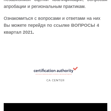
апробации и региональным практикам.
Ознакомиться с вопросами и ответами на них
Вы можете перейдя по
ссылке ВОПРОСЫ 4
квартал 2021
.
CA CENTER