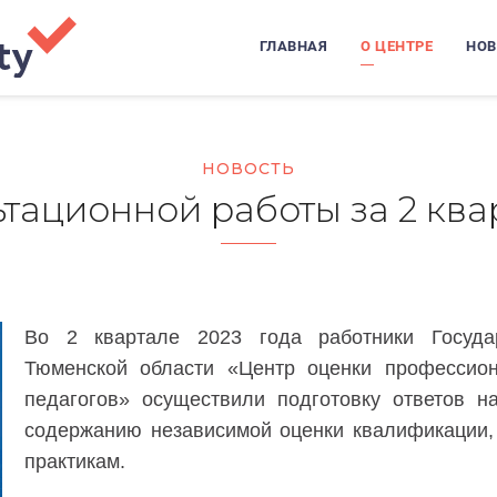
ГЛАВНАЯ
О ЦЕНТРЕ
НОВ
НОВОСТЬ
тационной работы за 2 ква
Во 2 квартале 2023 года работники Государ
Тюменской области «Центр оценки профессион
педагогов» осуществили подготовку ответов 
содержанию независимой оценки квалификации,
практикам.