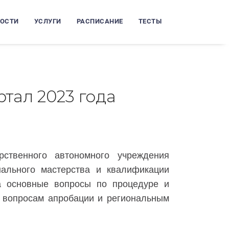
ОСТИ
УСЛУГИ
РАСПИСАНИЕ
ТЕСТЫ
ртал 2023 года
ственного автономного учреждения
ального мастерства и квалификации
на основные вопросы по процедуре и
 вопросам апробации и региональным