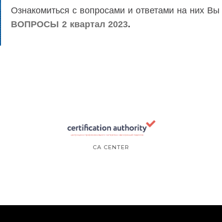
Ознакомиться с вопросами и ответами на них В
ВОПРОСЫ 2 квартал 2023
.
CA CENTER