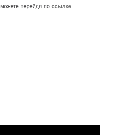
ы можете перейдя по
ссылке